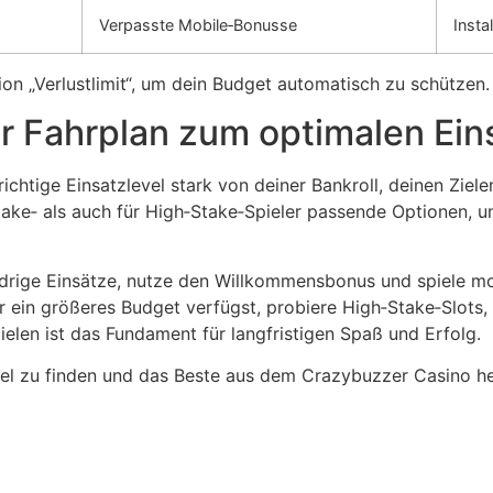
Verpasste Mobile‑Bonusse
Insta
ion „Verlustlimit“, um dein Budget automatisch zu schützen.
er Fahrplan zum optimalen Ein
ichtige Einsatzlevel stark von deiner Bankroll, deinen Zie
ake‑ als auch für High‑Stake‑Spieler passende Optionen, u
drige Einsätze, nutze den Willkommensbonus und spiele mobi
ein größeres Budget verfügst, probiere High‑Stake‑Slots, a
len ist das Fundament für langfristigen Spaß und Erfolg.
level zu finden und das Beste aus dem Crazybuzzer Casino h