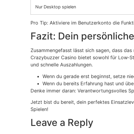
Nur Desktop spielen
Pro Tip: Aktiviere im Benutzerkonto die Funkt
Fazit: Dein persönlich
Zusammengefasst lässt sich sagen, dass das r
Crazybuzzer Casino bietet sowohl für Low‑St
und schnelle Auszahlungen.
Wenn du gerade erst beginnst, setze nie
Wenn du bereits Erfahrung hast und über 
Denke immer daran: Verantwortungsvolles Spie
Jetzt bist du bereit, dein perfektes Einsatz
Spielen!
Leave a Reply