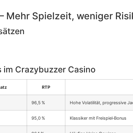
 Mehr Spielzeit, weniger Risi
nsätzen
s im Crazybuzzer Casino
satz
RTP
96,5 %
Hohe Volatilität, progressive J
95,0 %
Klassiker mit Freispiel‑Bonus