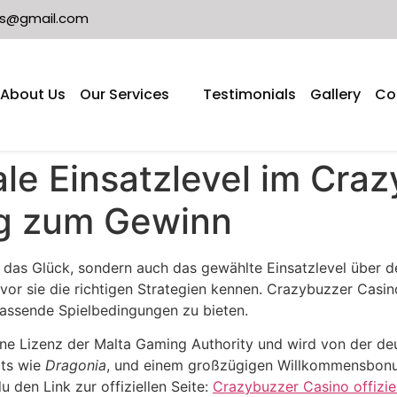
pts@gmail.com
About Us
Our Services
Testimonials
Gallery
Co
le Einsatzlevel im Cra
eg zum Gewinn
 das Glück, sondern auch das gewählte Einsatzlevel über dei
evor sie die richtigen Strategien kennen. Crazybuzzer Casino
passende Spielbedingungen zu bieten.
ne Lizenz der Malta Gaming Authority und wird von der deu
ots wie
Dragonia
, und einem großzügigen Willkommensbonus,
u den Link zur offiziellen Seite:
Crazybuzzer Casino offiziel