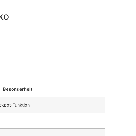
ko
Besonderheit
ackpot‑Funktion