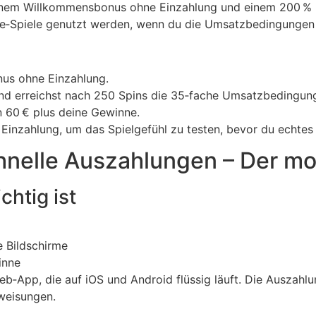
einem Willkommensbonus ohne Einzahlung und einem 200 % 
ke‑Spiele genutzt werden, wenn du die Umsatzbedingungen
onus ohne Einzahlung.
d erreichst nach 250 Spins die 35‑fache Umsatzbedingun
n 60 € plus deine Gewinne.
Einzahlung, um das Spielgefühl zu testen, bevor du echtes 
nelle Auszahlungen – Der mo
htig ist
e Bildschirme
inne
b‑App, die auf iOS und Android flüssig läuft. Die Auszahl
weisungen.