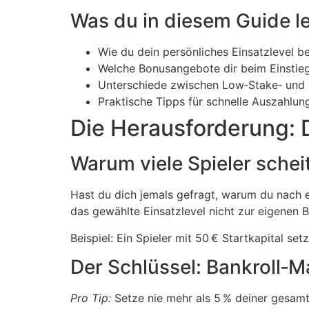
Was du in diesem Guide l
Wie du dein persönliches Einsatzlevel b
Welche Bonusangebote dir beim Einstieg
Unterschiede zwischen Low‑Stake‑ und 
Praktische Tipps für schnelle Auszahlun
Die Herausforderung: D
Warum viele Spieler schei
Hast du dich jemals gefragt, warum du nach e
das gewählte Einsatzlevel nicht zur eigenen B
Beispiel: Ein Spieler mit 50 € Startkapital se
Der Schlüssel: Bankroll
Pro Tip:
Setze nie mehr als 5 % deiner gesamte